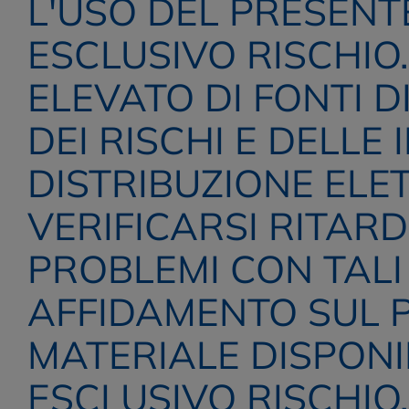
L'USO DEL PRESENTE
ESCLUSIVO RISCHIO
ELEVATO DI FONTI D
DEI RISCHI E DELLE 
DISTRIBUZIONE ELE
VERIFICARSI RITARDI
PROBLEMI CON TALI 
AFFIDAMENTO SUL P
MATERIALE DISPONIBI
ESCLUSIVO RISCHIO.