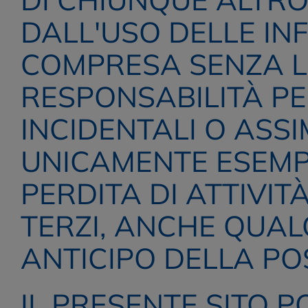
DALL'USO DELLE IN
COMPRESA SENZA LI
RESPONSABILITÀ PER
INCIDENTALI O ASSIM
UNICAMENTE ESEMPL
PERDITA DI ATTIVITÀ
TERZI, ANCHE QUALO
ANTICIPO DELLA POS
IL PRESENTE SITO 