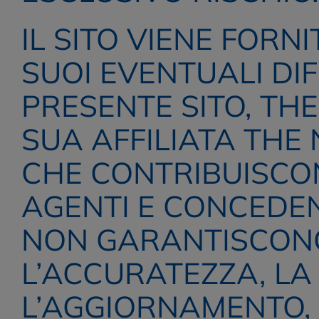
IL SITO VIENE FORNIT
SUOI EVENTUALI DIFE
PRESENTE SITO, THE
SUA AFFILIATA THE 
CHE CONTRIBUISCONO 
AGENTI E CONCEDEN
NON GARANTISCONO L
L’ACCURATEZZA, LA
L’AGGIORNAMENTO, L