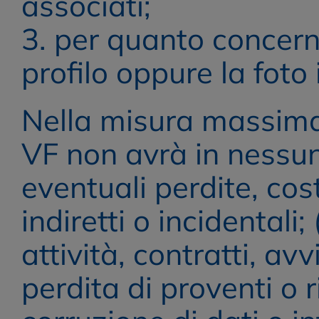
associati;
3. per quanto concern
profilo oppure la foto
Nella misura massima 
VF non avrà in nessun 
eventuali perdite, cost
indiretti o incidentali; 
attività, contratti, av
perdita di proventi o r