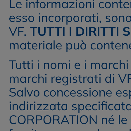
Le informazioni conten
esso incorporati, sono 
VF. 
TUTTI I DIRITTI
materiale può contener
Tutti i nomi e i marchi
marchi registrati di 
Salvo concessione esp
indirizzata specificata
CORPORATION né le sue