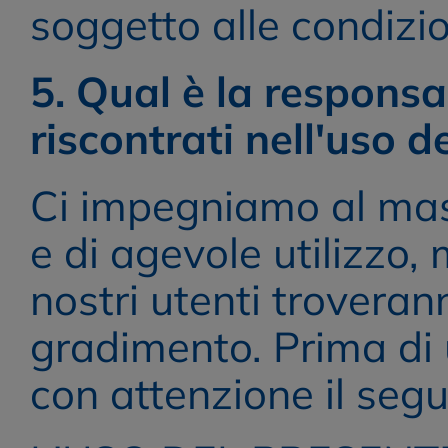
soggetto alle condizio
5. Qual è la responsa
riscontrati nell'uso de
Ci impegniamo al mass
e di agevole utilizzo,
nostri utenti troverann
gradimento. Prima di ut
con attenzione il segu