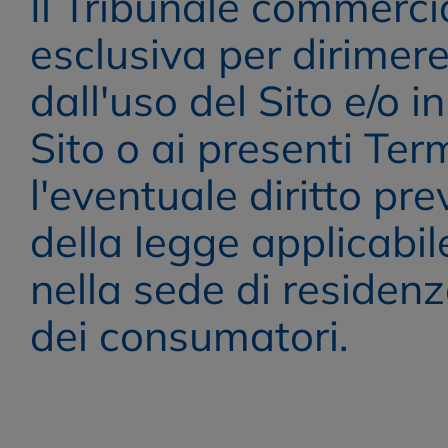
Il Tribunale commerci
esclusiva per dirimere
dall'uso del Sito e/o 
Sito o ai presenti Term
l'eventuale diritto pre
della legge applicabil
nella sede di residenz
dei consumatori.