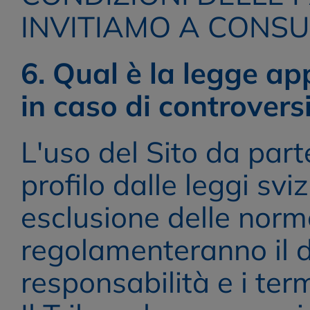
INVITIAMO A CONSU
6. Qual è la legge ap
in caso di controvers
L'uso del Sito da part
profilo dalle leggi svi
esclusione delle norme 
regolamenteranno il dis
responsabilità e i term