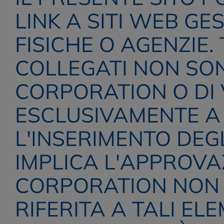
LINK A SITI WEB GE
FISICHE O AGENZIE. 
COLLEGATI NON SON
CORPORATION O DI 
ESCLUSIVAMENTE A 
L'INSERIMENTO DEGL
IMPLICA L'APPROVAZ
CORPORATION NON 
RIFERITA A TALI EL