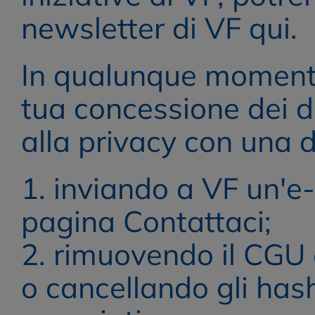
newsletter di VF qui.
In qualunque momento e
tua concessione dei dir
alla privacy con una d
1. inviando a VF un'e-
pagina Contattaci;
2. rimuovendo il CGU d
o cancellando gli has