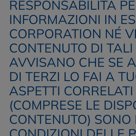
RESPONSABILITÀ PER
INFORMAZIONI IN ES
CORPORATION NÉ VF
CONTENUTO DI TALI S
AVVISANO CHE SE AC
DI TERZI LO FAI A T
ASPETTI CORRELATI 
(COMPRESE LE DISPO
CONTENUTO) SONO DI
CONDIZIONI DELLE P