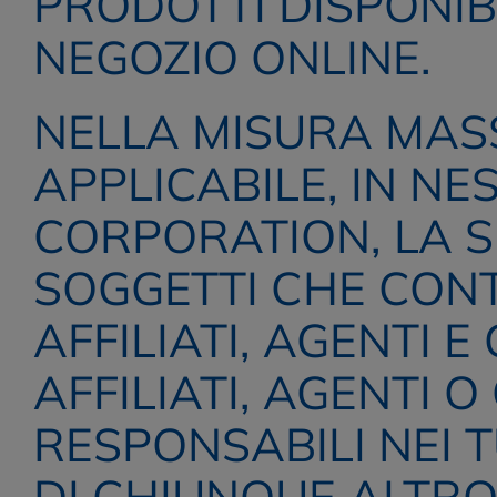
PRODOTTI DISPONIBI
NEGOZIO ONLINE.
NELLA MISURA MASS
APPLICABILE, IN N
CORPORATION, LA SUA
SOGGETTI CHE CONTR
AFFILIATI, AGENTI E
AFFILIATI, AGENTI 
RESPONSABILI NEI T
DI CHIUNQUE ALTRO