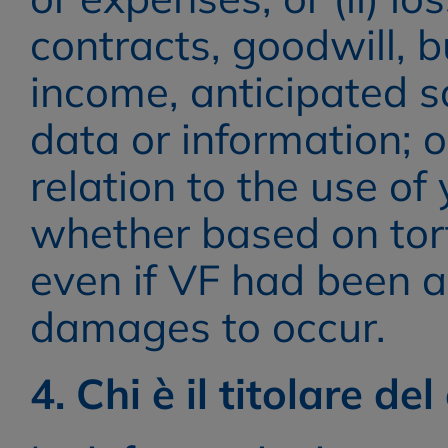
contracts, goodwill, bu
income, anticipated sav
data or information; o
relation to the use o
whether based on tort,
even if VF had been ad
damages to occur.
4. Chi è il titolare de