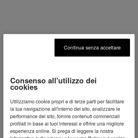
continua senza accettare
consenso all'utilizzo dei
cookies
Utilizziamo cookie propri e di terze parti per facilitare
la tua navigazione all'interno del sito, analizzare le
performance del sito, fornire contenuti commerciali
profilati in base ai tuoi interessi e offrire una migliore
esperienza online. Si prega di leggere la nostra