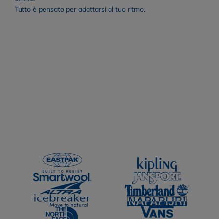
Tutto è pensato per adattarsi al tuo ritmo.