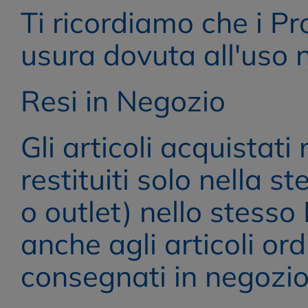
Ti ricordiamo che i Pr
usura dovuta all'uso n
Resi in Negozio
Gli articoli acquistati
restituiti solo nella s
o outlet) nello stesso
anche agli articoli ordi
consegnati in negozio