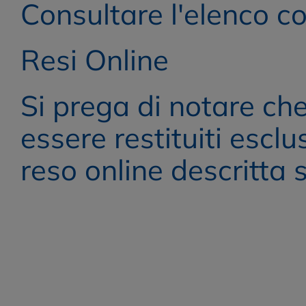
Consultare l'elenco co
Resi Online
Si prega di notare che 
essere restituiti escl
reso online descritta su