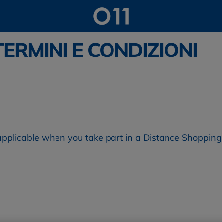
ERMINI E CONDIZIONI
pplicable when you take part in a Distance Shopping se