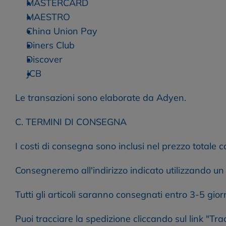
MASTERCARD
MAESTRO
China Union Pay
Diners Club
Discover
JCB
Le transazioni sono elaborate da Adyen.
C. TERMINI DI CONSEGNA
I costi di consegna sono inclusi nel prezzo totale 
Consegneremo all'indirizzo indicato utilizzando un c
Tutti gli articoli saranno consegnati entro 3-5 gio
Puoi tracciare la spedizione cliccando sul link "Tr