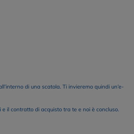
all’interno di una scatola. Ti invieremo quindi un’e-
 il contratto di acquisto tra te e noi è concluso.