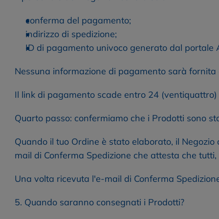
conferma del pagamento;
indirizzo di spedizione;
ID di pagamento univoco generato dal portale
Nessuna informazione di pagamento sarà fornita 
Il link di pagamento scade entro 24 (ventiquattro) 
Quarto passo: confermiamo che i Prodotti sono stat
Quando il tuo Ordine è stato elaborato, il Negozio co
mail di Conferma Spedizione che attesta che tutti, o
Una volta ricevuta l'e-mail di Conferma Spedizione, 
5. Quando saranno consegnati i Prodotti?